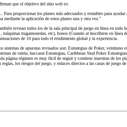
irman que el objetivo del sitio web es:
 Para proporcionar los planes más adecuados y rentables para ayudar a
sa mediante la aplicación de estos planes una y otra vez."
mbién revisan todos los de la sala principal de juego en línea en todo h
, máquinas tragamonedas, etc), bonos (Cuando al inscribirse en línea de
ntuaciones de 10 para todo el rendimiento global y la experiencia.
s sistemas de apuestas revisados son: Estrategias de Poker, veintiuno e
stemas de ruleta, baccarat Estrategias, Caribbean Stud Poker Estrategi
da página régimen es muy fácil de seguir y contiene muestras de los pla
s reglas, los riesgos del juego, y enlaces directos a las casas de juego d