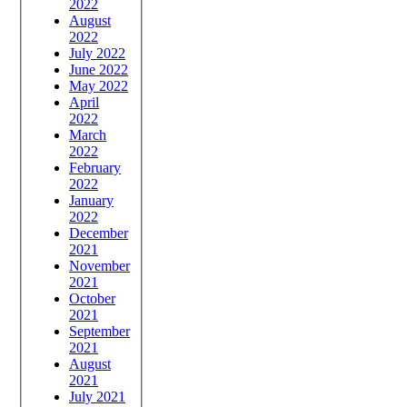
2022
August
2022
July 2022
June 2022
May 2022
April
2022
March
2022
February
2022
January
2022
December
2021
November
2021
October
2021
September
2021
August
2021
July 2021