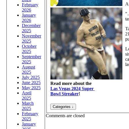
Af
February
2026
"…
January
ta
2026
December
Ta
2025
21
November
pu
2025
October
Lo
2025
si
September
ca
2025
la
August
2025
July 2025
June 2025
Read more about the
May 2025
Las Vegas 2024 Super
April
Bowl Streaker
!
2025
March
2025
February
Comments are closed
2025
January